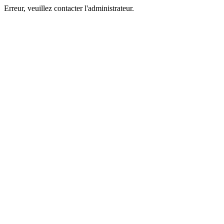
Erreur, veuillez contacter l'administrateur.